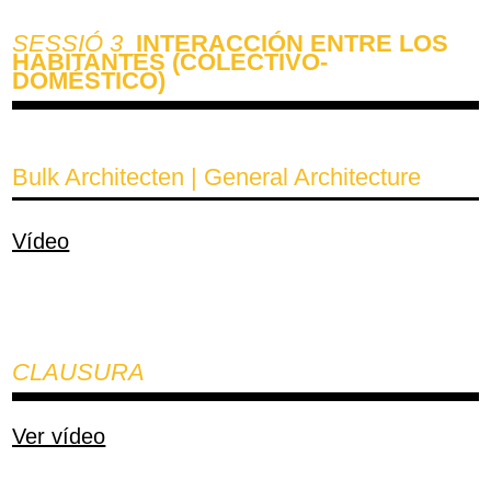
SESSIÓ 3
_INTERACCIÓN ENTRE LOS
HABITANTES (COLECTIVO-
DOMÉSTICO)
Bulk Architecten | General Architecture
Vídeo
CLAUSURA
Ver vídeo