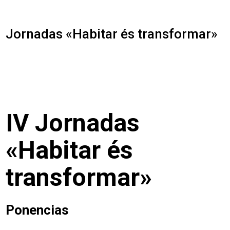
Jornadas «Habitar és transformar»
IV Jornadas
«Habitar és
transformar»
Ponencias