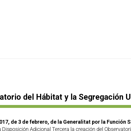
atorio del Hábitat y la Segregación 
017, de 3 de febrero, de la Generalitat por la Función 
 Disposición Adicional Tercera la creación del Observator