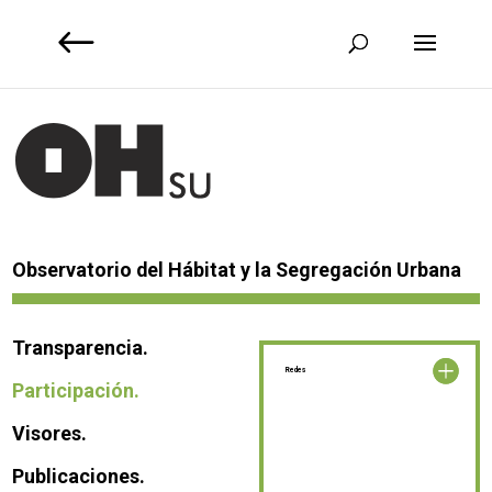
Observatorio del Hábitat y la Segregación Urbana
Transparencia.
Redes
Participación.
Visores.
Publicaciones.