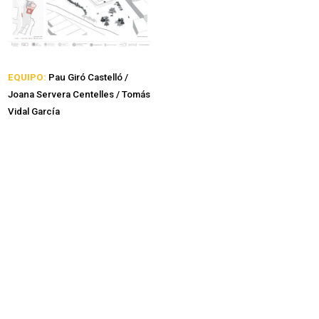
EQUIPO:
Pau Giró Castelló /
Joana Servera Centelles / Tomás
Vidal García