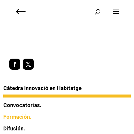
Càtedra Innovació en Habitatge
Convocatorias.
Formación.
Difusión.