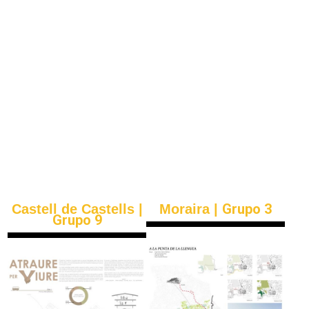
Grupo 3
Castell de Castells |
Moraira |
Grupo 9