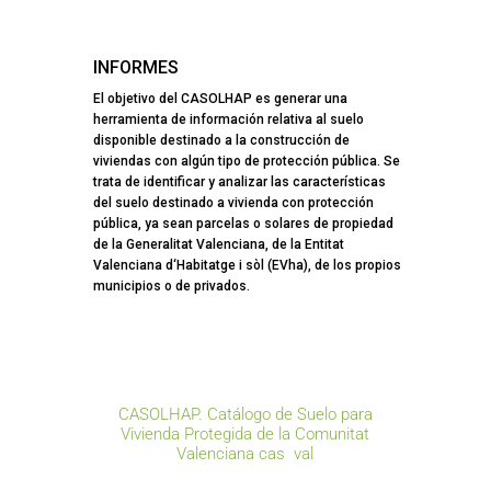
INFORMES
El objetivo del CASOLHAP es generar una
herramienta de información relativa al suelo
disponible destinado a la construcción de
viviendas con algún tipo de protección pública. Se
trata de identificar y analizar las características
del suelo destinado a vivienda con protección
pública, ya sean parcelas o solares de propiedad
de la Generalitat Valenciana, de la Entitat
Valenciana d‘Habitatge i sòl (EVha), de los propios
municipios o de privados.
CASOLHAP. Catálogo de Suelo para
Vivienda Protegida de la Comunitat
Valenciana
cas
val