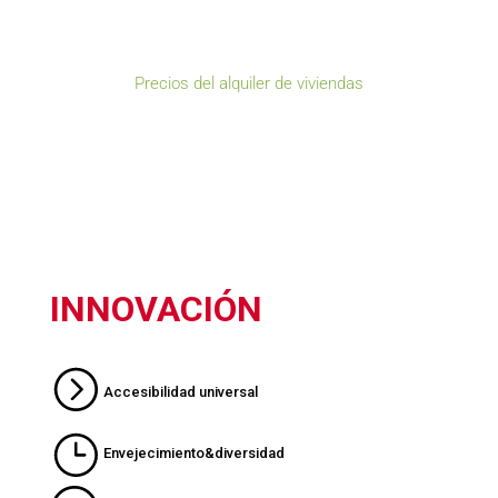
Precios del alquiler de viviendas
INNOVACIÓN
Accesibilidad universal
Envejecimiento&diversidad