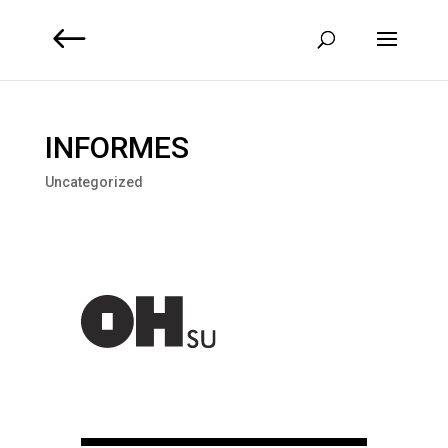
INFORMES
Uncategorized