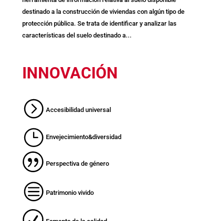
destinado a la construcción de viviendas con algún tipo de
protección pública. Se trata de identificar y analizar las
características del suelo destinado a...
INNOVACIÓN
Accesibilidad universal
Envejecimiento&diversidad
Perspectiva de género
Patrimonio vivido