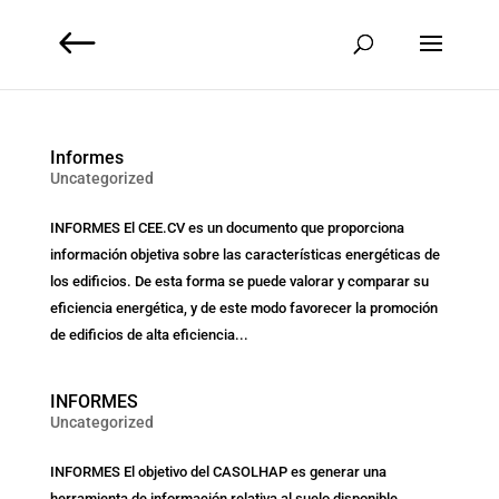
Informes
Uncategorized
INFORMES El CEE.CV es un documento que proporciona
información objetiva sobre las características energéticas de
los edificios. De esta forma se puede valorar y comparar su
eficiencia energética, y de este modo favorecer la promoción
de edificios de alta eficiencia...
INFORMES
Uncategorized
INFORMES El objetivo del CASOLHAP es generar una
herramienta de información relativa al suelo disponible