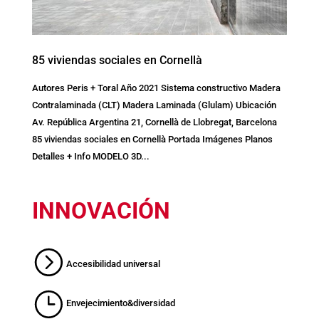
85 viviendas sociales en Cornellà
Autores Peris + Toral Año 2021 Sistema constructivo Madera
Contralaminada (CLT) Madera Laminada (Glulam) Ubicación
Av. República Argentina 21, Cornellà de Llobregat, Barcelona
85 viviendas sociales en Cornellà Portada Imágenes Planos
Detalles + Info MODELO 3D...
INNOVACIÓN
Accesibilidad universal
Envejecimiento&diversidad